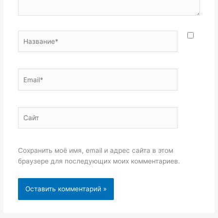
Название*
Email*
Сайт
Сохранить моё имя, email и адрес сайта в этом
браузере для последующих моих комментариев.