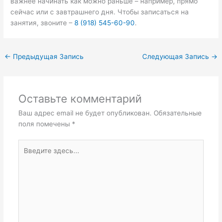
важнее начинать как можно раньше – например, прямо
сейчас или с завтрашнего дня. Чтобы записаться на
занятия, звоните –
8 (918) 545-60-90
.
←
Предыдущая Запись
Следующая Запись
→
Оставьте комментарий
Ваш адрес email не будет опубликован.
Обязательные
поля помечены
*
Введите
здесь...